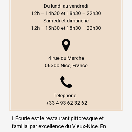
Du lundi au vendredi
12h – 14h30 et 18h30 – 22h30
Samedi et dimanche
12h – 15h30 et 18h30 – 22h30
4 rue du Marche
06300 Nice,
France
Téléphone :
+33 4 93 62 32 62
L’Écurie est le restaurant pittoresque et
familial par excellence du Vieux-Nice. En