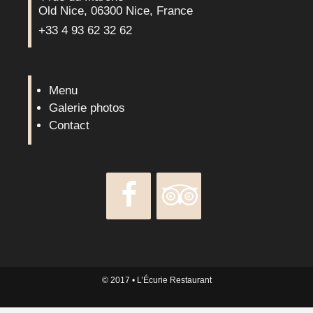
Old Nice, 06300 Nice, France
+33 4 93 62 32 62
Menu
Galerie photos
Contact
© 2017
• L’Écurie Restaurant