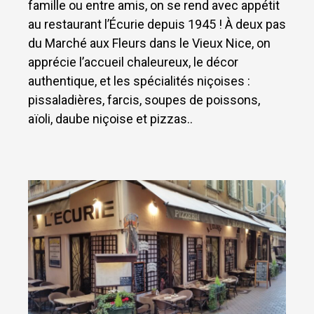
famille ou entre amis, on se rend avec appétit
au restaurant l’Écurie depuis 1945 ! À deux pas
du Marché aux Fleurs dans le Vieux Nice, on
apprécie l’accueil chaleureux, le décor
authentique, et les spécialités niçoises :
pissaladières, farcis, soupes de poissons,
aïoli, daube niçoise et pizzas..