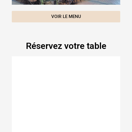
VOIR LE MENU
Réservez votre table