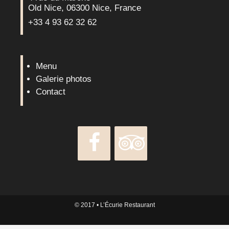
Old Nice, 06300 Nice, France
+33 4 93 62 32 62
Menu
Galerie photos
Contact
© 2017
• L’Écurie Restaurant