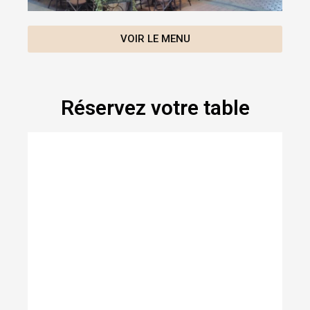
VOIR LE MENU
Réservez votre table