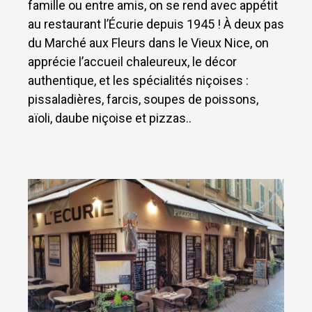
famille ou entre amis, on se rend avec appétit
au restaurant l’Écurie depuis 1945 ! À deux pas
du Marché aux Fleurs dans le Vieux Nice, on
apprécie l’accueil chaleureux, le décor
authentique, et les spécialités niçoises :
pissaladières, farcis, soupes de poissons,
aïoli, daube niçoise et pizzas..