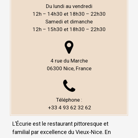
Du lundi au vendredi
12h – 14h30 et 18h30 – 22h30
Samedi et dimanche
12h – 15h30 et 18h30 – 22h30
4 rue du Marche
06300 Nice,
France
Téléphone :
+33 4 93 62 32 62
L’Écurie est le restaurant pittoresque et
familial par excellence du Vieux-Nice. En